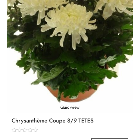
Quickview
Chrysanthème Coupe 8/9 TETES