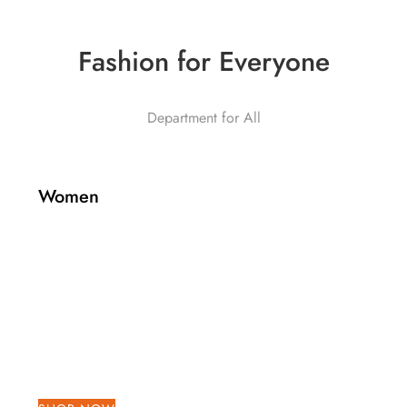
Fashion for Everyone
Department for All
Women