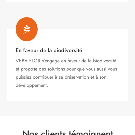

En faveur de la biodiversité
VEBA FLOR s’engage
en faveur de la biodiversité
et propose des solutions pour que vous aussi vous
puissiez contribuer à sa préservation et à son
développement.
Nos clients témoignent