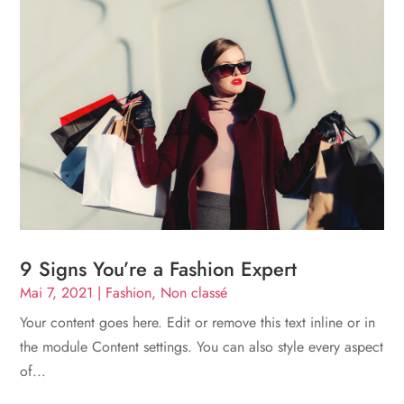
9 Signs You’re a Fashion Expert
Mai 7, 2021
|
Fashion
,
Non classé
Your content goes here. Edit or remove this text inline or in
the module Content settings. You can also style every aspect
of...