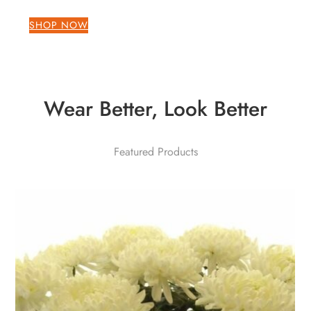
SHOP NOW
Wear Better, Look Better
Featured Products