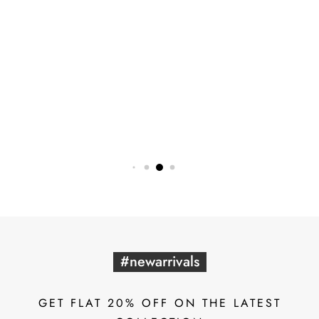
#newarrivals
GET FLAT 20% OFF ON THE LATEST