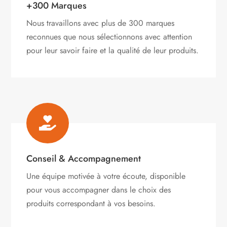
+300 Marques
Nous travaillons avec plus de 300 marques
reconnues que nous sélectionnons avec attention
pour leur savoir faire et la qualité de leur produits.

Conseil & Accompagnement
Une équipe motivée à votre écoute, disponible
pour vous accompagner dans le choix des
produits correspondant à vos besoins.