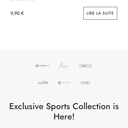
9,90
€
LIRE LA SUITE
Exclusive Sports Collection is
Here!