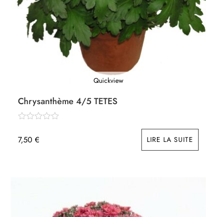
Quickview
Chrysanthème 4/5 TETES
7,50
€
LIRE LA SUITE