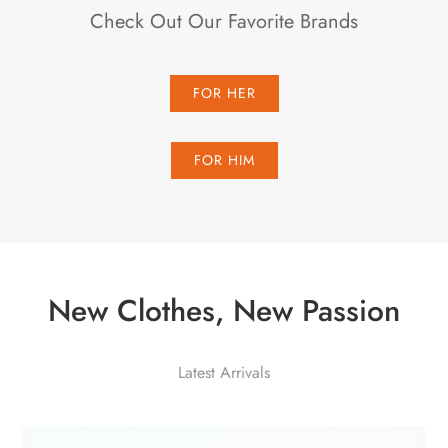
Check Out Our Favorite Brands
FOR HER
FOR HIM
New Clothes, New Passion
Latest Arrivals