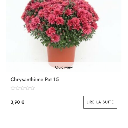
Quickview
Chrysanthème Pot 15
3,90
€
LIRE LA SUITE