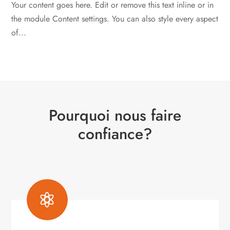
Your content goes here. Edit or remove this text inline or in
the module Content settings. You can also style every aspect
of...
Pourquoi nous faire
confiance?
