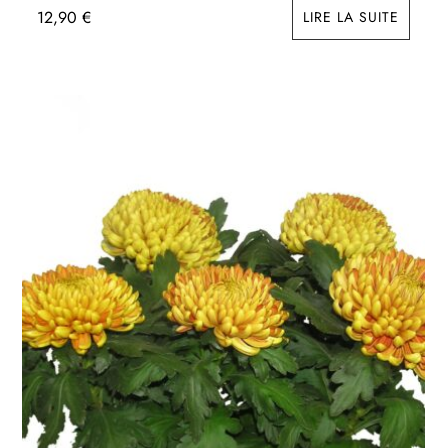
12,90
€
LIRE LA SUITE