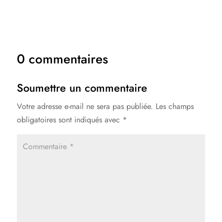
0 commentaires
Soumettre un commentaire
Votre adresse e-mail ne sera pas publiée.
Les champs
obligatoires sont indiqués avec
*