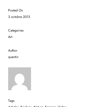
Posted On
3 octobre 2013
Categories
Art
Author
quentin
Tags