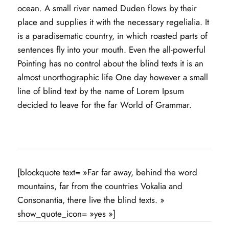
ocean. A small river named Duden flows by their
place and supplies it with the necessary regelialia. It
is a paradisematic country, in which roasted parts of
sentences fly into your mouth. Even the all-powerful
Pointing has no control about the blind texts it is an
almost unorthographic life One day however a small
line of blind text by the name of Lorem Ipsum
decided to leave for the far World of Grammar.
[blockquote text= »Far far away, behind the word
mountains, far from the countries Vokalia and
Consonantia, there live the blind texts. »
show_quote_icon= »yes »]