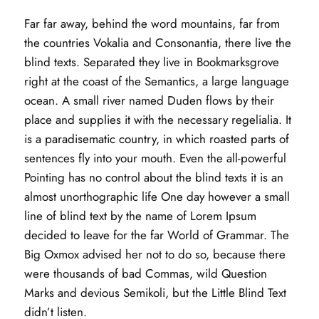
Far far away, behind the word mountains, far from
the countries Vokalia and Consonantia, there live the
blind texts. Separated they live in Bookmarksgrove
right at the coast of the Semantics, a large language
ocean. A small river named Duden flows by their
place and supplies it with the necessary regelialia. It
is a paradisematic country, in which roasted parts of
sentences fly into your mouth. Even the all-powerful
Pointing has no control about the blind texts it is an
almost unorthographic life One day however a small
line of blind text by the name of Lorem Ipsum
decided to leave for the far World of Grammar. The
Big Oxmox advised her not to do so, because there
were thousands of bad Commas, wild Question
Marks and devious Semikoli, but the Little Blind Text
didn’t listen.