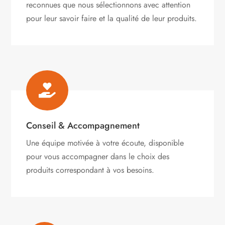
reconnues que nous sélectionnons avec attention
pour leur savoir faire et la qualité de leur produits.

Conseil & Accompagnement
Une équipe motivée à votre écoute, disponible
pour vous accompagner dans le choix des
produits correspondant à vos besoins.