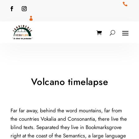


Volcano timelapse
Far far away, behind the word mountains, far from
the countries Vokalia and Consonantia, there live the
blind texts. Separated they live in Bookmarksgrove
right at the coast of the Semantics, a large language