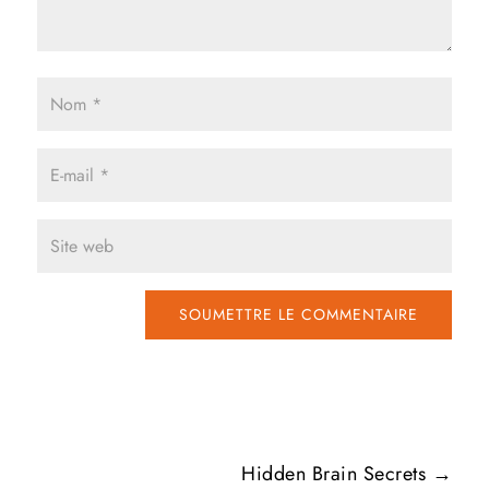
SOUMETTRE LE COMMENTAIRE
Hidden Brain Secrets
→