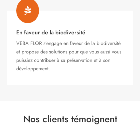

En faveur de la biodiversité
VEBA FLOR s’engage
en faveur de la biodiversité
et propose des solutions pour que vous aussi vous
puissiez contribuer à sa préservation et à son
développement.
Nos clients témoignent