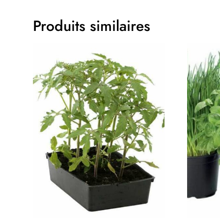
Produits similaires