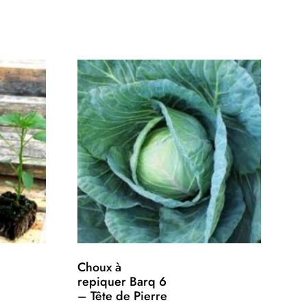
Choux à
repiquer Barq 6
– Tête de Pierre