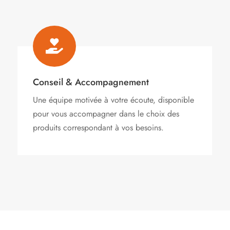

Conseil & Accompagnement
Une équipe motivée à votre écoute, disponible
pour vous accompagner dans le choix des
produits correspondant à vos besoins.