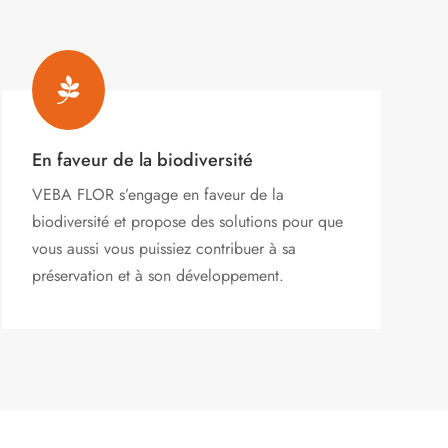

En faveur de la biodiversité
VEBA FLOR s’engage
en faveur de la
biodiversité et propose des solutions pour que
vous aussi vous puissiez contribuer à sa
préservation et à son développement.