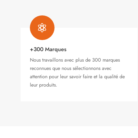

+300 Marques
Nous travaillons avec plus de 300 marques
reconnues que nous sélectionnons avec
attention pour leur savoir faire et la qualité de
leur produits.