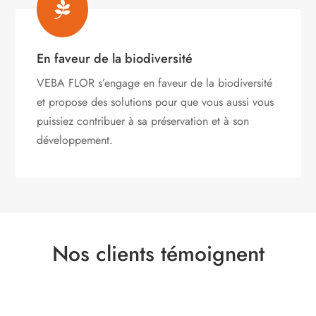

En faveur de la biodiversité
VEBA FLOR s’engage
en faveur de la biodiversité
et propose des solutions pour que vous aussi vous
puissiez contribuer à sa préservation et à son
développement.
Nos clients témoignent