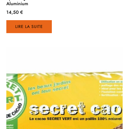
Aluminium
14,50
€
LIRE LA SUITE