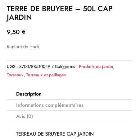
TERRE DE BRUYERE – 50L CAP
JARDIN
9,50
€
Rupture de stock
UGS :
3700788510049
Catégories :
Produits du jardin
,
Terreaux
,
Terreaux et paillages
Description
Informations complémentaires
Avis (0)
TERREAU DE BRUYERE CAP JARDIN