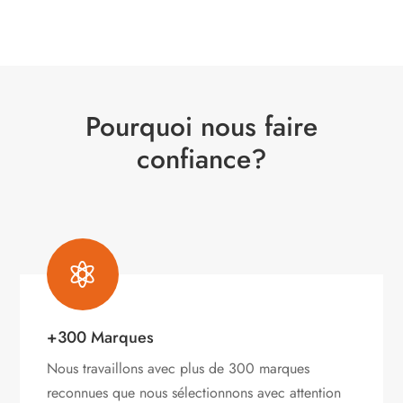
Pourquoi nous faire
confiance?

+300 Marques
Nous travaillons avec plus de 300 marques
reconnues que nous sélectionnons avec attention