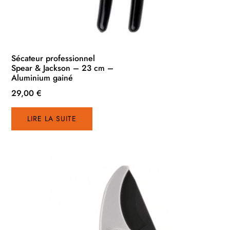
Sécateur professionnel
Spear & Jackson – 23 cm –
Aluminium gainé
29,00
€
LIRE LA SUITE