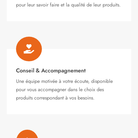
pour leur savoir faire et la qualité de leur produits.

Conseil & Accompagnement
Une équipe motivée à votre écoute, disponible
pour vous accompagner dans le choix des
produits correspondant à vos besoins.