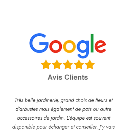
Très belle jardinerie, grand choix de fleurs et
d’arbustes mais également de pots ou autre
ach
accessoires de jardin. L’équipe est souvent
disponible pour échanger et conseiller. J’y vais