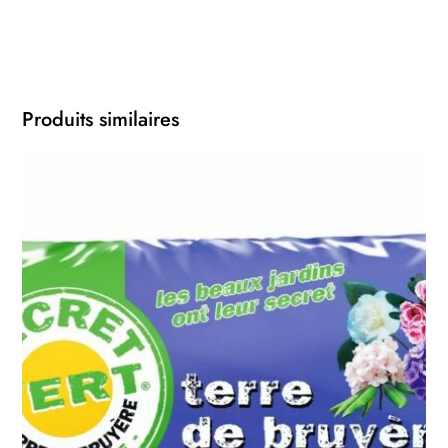
Produits similaires