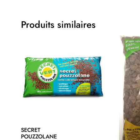
Produits similaires
SECRET
POUZZOLANE