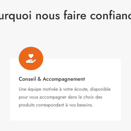
urquoi nous faire confian

Conseil & Accompagnement
Une équipe motivée à votre écoute, disponible
pour vous accompagner dans le choix des
produits correspondant à vos besoins.