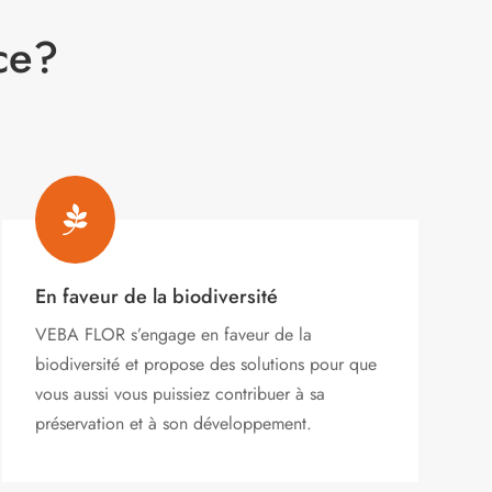
ce?

En faveur de la biodiversité
VEBA FLOR s’engage
en faveur de la
biodiversité et propose des solutions pour que
vous aussi vous puissiez contribuer à sa
préservation et à son développement.