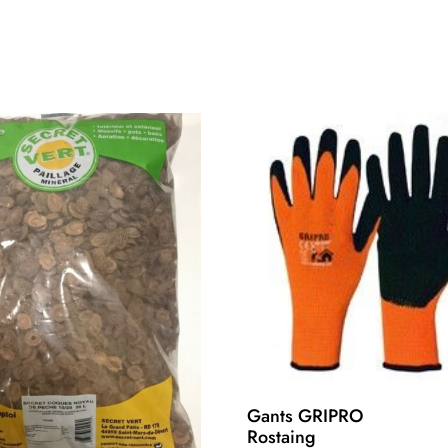
Gants GRIPRO
Rostaing