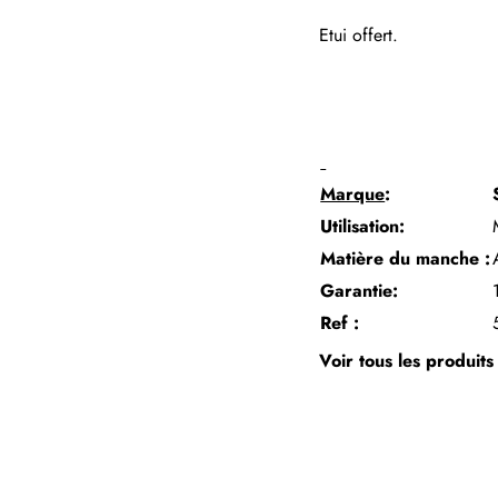
Etui offert.
Marque
:
Utilisation:
Matière du manche :
Garantie:
Ref :
Voir tous les produit