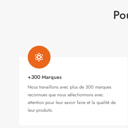
Po

+300 Marques
Nous travaillons avec plus de 300 marques
reconnues que nous sélectionnons avec
attention pour leur savoir faire et la qualité de
leur produits.