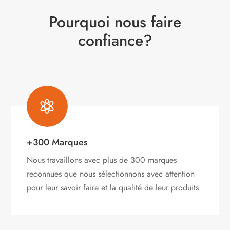
Pourquoi nous faire
confiance?

+300 Marques
Nous travaillons avec plus de 300 marques
reconnues que nous sélectionnons avec attention
pour leur savoir faire et la qualité de leur produits.