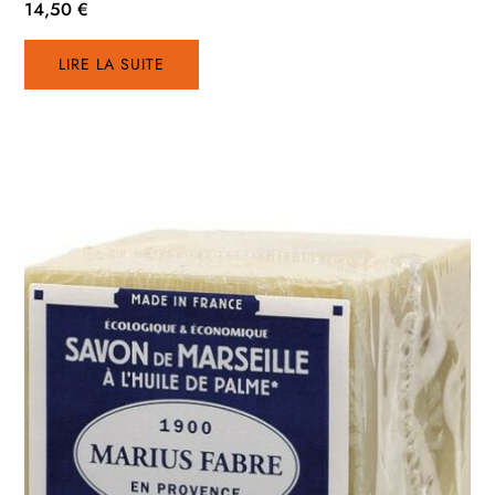
14,50
€
LIRE LA SUITE