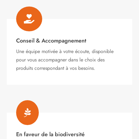

Conseil & Accompagnement
Une équipe motivée à votre écoute, disponible
pour vous accompagner dans le choix des
produits correspondant à vos besoins.

En faveur de la biodiversité