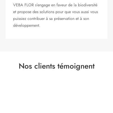
VEBA FLOR s’engage
en faveur de la biodiversité
et propose des solutions pour que vous aussi vous
puissiez contribuer à sa préservation et à son
développement.
Nos clients témoignent