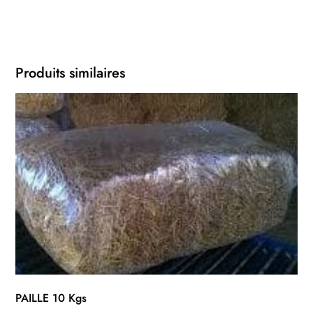
Produits similaires
PAILLE 10 Kgs