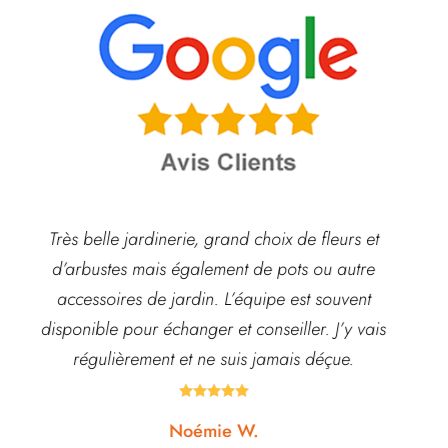
Très belle jardinerie, grand choix de fleurs et
d’arbustes mais également de pots ou autre
ach
accessoires de jardin. L’équipe est souvent
disponible pour échanger et conseiller. J’y vais
régulièrement et ne suis jamais déçue.





Noémie W.