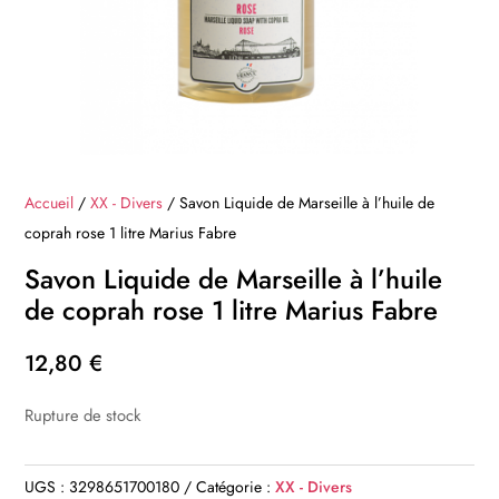
Accueil
/
XX - Divers
/ Savon Liquide de Marseille à l’huile de
coprah rose 1 litre Marius Fabre
Savon Liquide de Marseille à l’huile
de coprah rose 1 litre Marius Fabre
12,80
€
Rupture de stock
UGS :
3298651700180
Catégorie :
XX - Divers