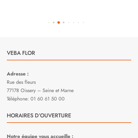
VEBA FLOR
Adresse :
Rue des fleurs
77178 Oissery – Seine et Marne
Téléphone: 01 60 61 50 00
HORAIRES D’OUVERTURE
Notre équipe vous accueille :