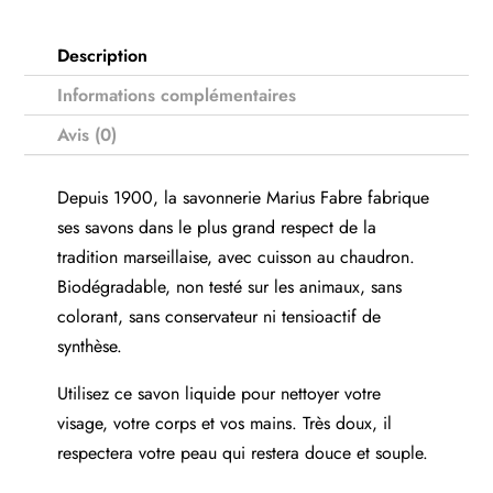
Description
Informations complémentaires
Avis (0)
Depuis 1900, la savonnerie Marius Fabre fabrique
ses savons dans le plus grand respect de la
tradition marseillaise, avec cuisson au chaudron.
Biodégradable, non testé sur les animaux, sans
colorant, sans conservateur ni tensioactif de
synthèse.
Utilisez ce savon liquide pour nettoyer votre
visage, votre corps et vos mains. Très doux, il
respectera votre peau qui restera douce et souple.