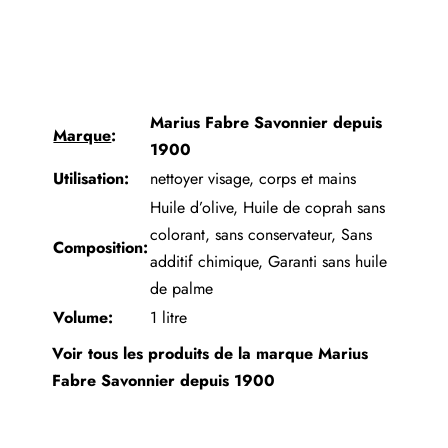
Marius Fabre Savonnier depuis
Marque
:
1900
Utilisation:
nettoyer visage, corps et mains
Huile d’olive, Huile de coprah sans
colorant, sans conservateur, Sans
Composition:
additif chimique, Garanti sans huile
de palme
Volume:
1 litre
Voir tous les produits de la marque
Marius
Fabre Savonnier depuis 1900