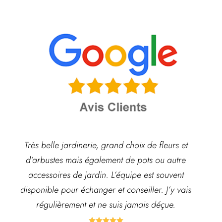
Très belle jardinerie, grand choix de fleurs et
d’arbustes mais également de pots ou autre
ach
accessoires de jardin. L’équipe est souvent
disponible pour échanger et conseiller. J’y vais
régulièrement et ne suis jamais déçue.




