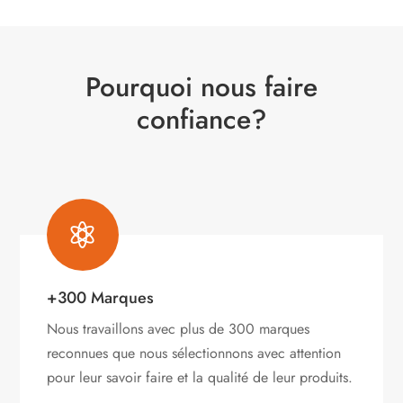
Pourquoi nous faire
confiance?

+300 Marques
Nous travaillons avec plus de 300 marques
reconnues que nous sélectionnons avec attention
pour leur savoir faire et la qualité de leur produits.