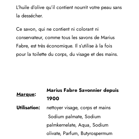
L’huile d’olive qu’il contient nourrit votre peau sans
la dessécher.
Ce savon, qui ne contient ni colorant ni
conservateur,
comme tous les savons de Marius
Fabre, est très économique. Il s’utilise à la fois
pour la toilette du corps, du visage et des mains.
Marius Fabre Savonnier depuis
Marque
:
1900
Utilisation:
nettoyer visage, corps et mains
Sodium palmate, Sodium
palmkernelate, Aqua, Sodium
olivate, Parfum, Butyrospermum