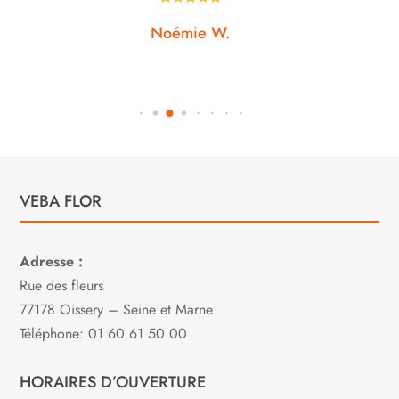
Noémie W.
VEBA FLOR
Adresse :
Rue des fleurs
77178 Oissery – Seine et Marne
Téléphone: 01 60 61 50 00
HORAIRES D’OUVERTURE