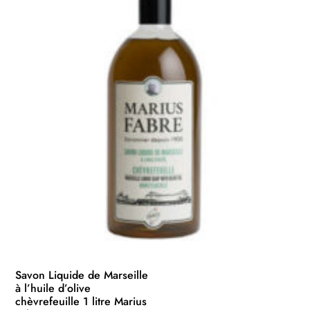
Savon Liquide de Marseille
à l’huile d’olive
chèvrefeuille 1 litre Marius