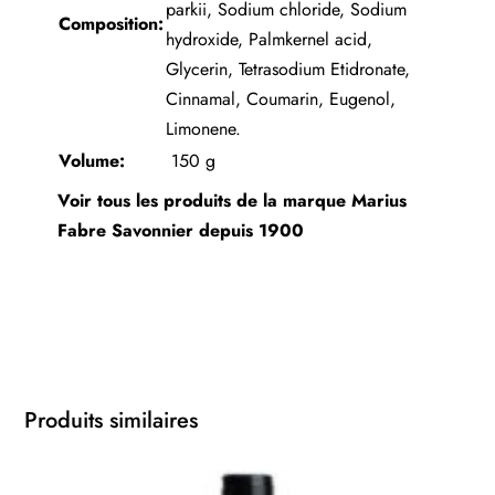
parkii, Sodium chloride, Sodium
Composition:
hydroxide, Palmkernel acid,
Glycerin, Tetrasodium Etidronate,
Cinnamal, Coumarin, Eugenol,
Limonene.
Volume:
150 g
Voir tous les produits de la marque
Marius
Fabre Savonnier depuis 1900
Produits similaires