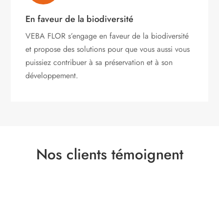
En faveur de la biodiversité
VEBA FLOR s’engage
en faveur de la biodiversité
et propose des solutions pour que vous aussi vous
puissiez contribuer à sa préservation et à son
développement.
Nos clients témoignent