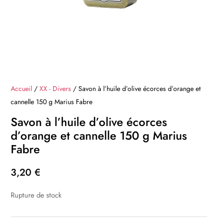
Accueil
/
XX - Divers
/ Savon à l’huile d’olive écorces d’orange et
cannelle 150 g Marius Fabre
Savon à l’huile d’olive écorces
d’orange et cannelle 150 g Marius
Fabre
3,20
€
Rupture de stock