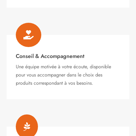

Conseil & Accompagnement
Une équipe motivée à votre écoute, disponible
pour vous accompagner dans le choix des
produits correspondant à vos besoins.
