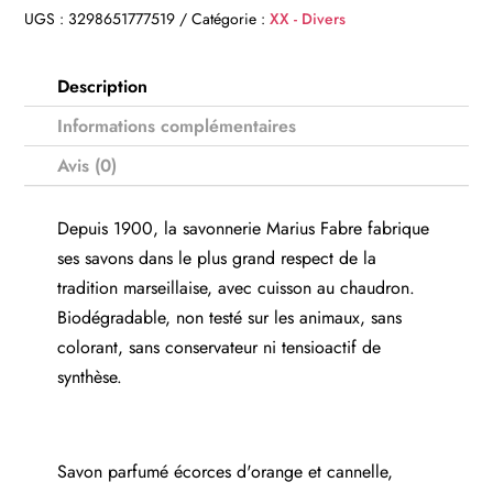
UGS :
3298651777519
Catégorie :
XX - Divers
Description
Informations complémentaires
Avis (0)
Depuis 1900, la savonnerie Marius Fabre fabrique
ses savons dans le plus grand respect de la
tradition marseillaise, avec cuisson au chaudron.
Biodégradable, non testé sur les animaux, sans
colorant, sans conservateur ni tensioactif de
synthèse.
Savon parfumé écorces d'orange et cannelle,