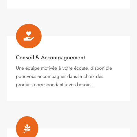

Conseil & Accompagnement
Une équipe motivée à votre écoute, disponible
pour vous accompagner dans le choix des
produits correspondant à vos besoins.
