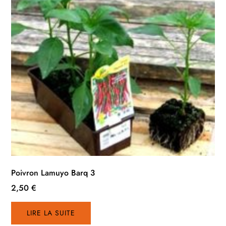
Poivron Lamuyo Barq 3
2,50
€
LIRE LA SUITE