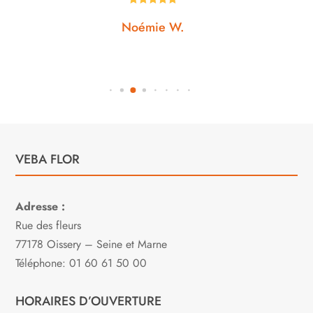
Noémie W.
VEBA FLOR
Adresse :
Rue des fleurs
77178 Oissery – Seine et Marne
Téléphone: 01 60 61 50 00
HORAIRES D’OUVERTURE