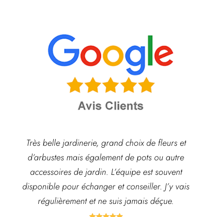
Très belle jardinerie, grand choix de fleurs et
d’arbustes mais également de pots ou autre
ach
accessoires de jardin. L’équipe est souvent
disponible pour échanger et conseiller. J’y vais
régulièrement et ne suis jamais déçue.




