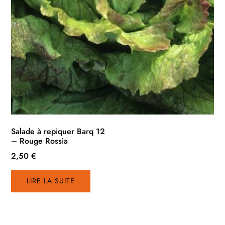
Salade à repiquer Barq 12
– Rouge Rossia
2,50
€
LIRE LA SUITE