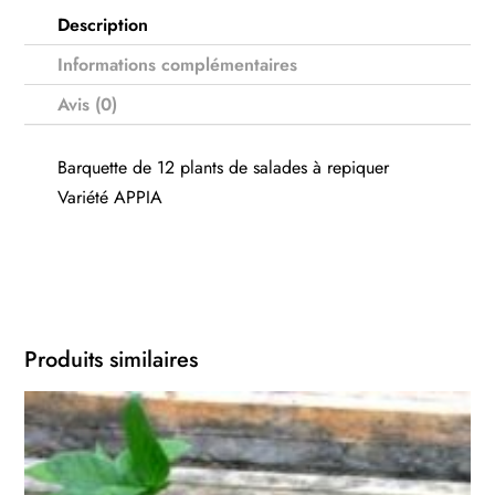
Description
Informations complémentaires
Avis (0)
Barquette de 12 plants de salades à repiquer
Variété APPIA
Produits similaires