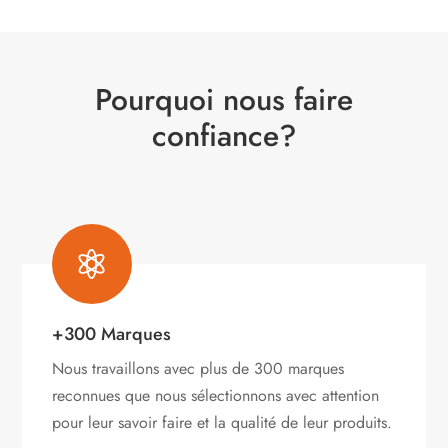
Pourquoi nous faire
confiance?

+300 Marques
Nous travaillons avec plus de 300 marques
reconnues que nous sélectionnons avec attention
pour leur savoir faire et la qualité de leur produits.