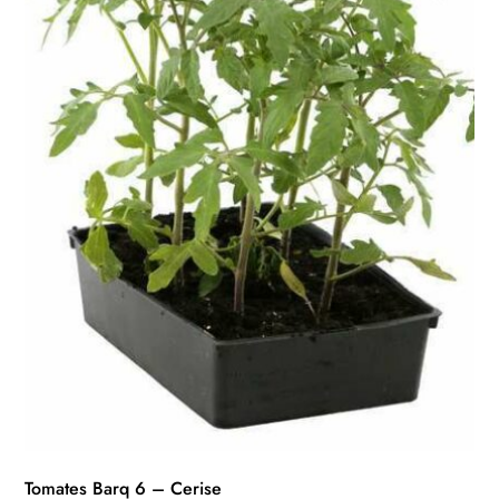
Tomates Barq 6 – Cerise