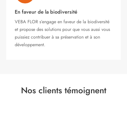
En faveur de la biodiversité
VEBA FLOR s’engage
en faveur de la biodiversité
et propose des solutions pour que vous aussi vous
puissiez contribuer à sa préservation et à son
développement.
Nos clients témoignent