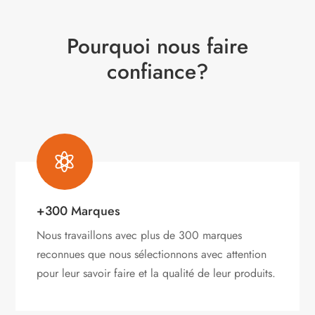
Pourquoi nous faire
confiance?

+300 Marques
Nous travaillons avec plus de 300 marques
reconnues que nous sélectionnons avec attention
pour leur savoir faire et la qualité de leur produits.