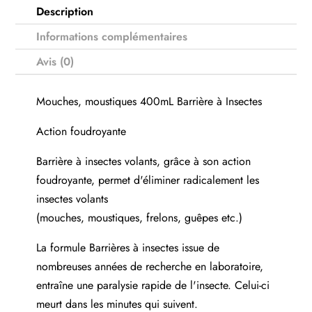
Description
Informations complémentaires
Avis (0)
Mouches, moustiques 400mL Barrière à Insectes
Action foudroyante
Barrière à insectes volants, grâce à son action
foudroyante, permet d'éliminer radicalement les
insectes volants
(mouches, moustiques, frelons, guêpes etc.)
La formule Barrières à insectes issue de
nombreuses années de recherche en laboratoire,
entraîne une paralysie rapide de l'insecte. Celui-ci
meurt dans les minutes qui suivent.