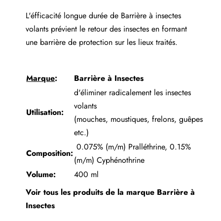
L'éfficacité longue durée de Barrière à insectes
volants prévient le retour des insectes en formant
une barrière de protection sur les lieux traités.
Marque
:
Barrière à Insectes
d'éliminer radicalement les insectes
volants
Utilisation:
(mouches, moustiques, frelons, guêpes
etc.)
0.075% (m/m) Pralléthrine, 0.15%
Composition:
(m/m) Cyphénothrine
Volume:
400 ml
Voir tous les produits de la marque
Barrière à
Insectes