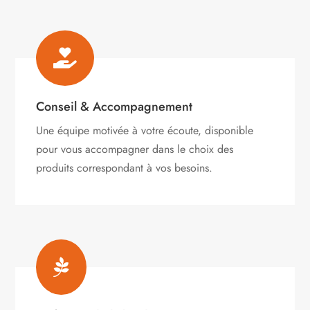

Conseil & Accompagnement
Une équipe motivée à votre écoute, disponible
pour vous accompagner dans le choix des
produits correspondant à vos besoins.
