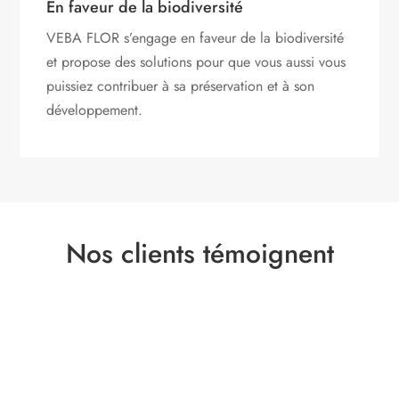
En faveur de la biodiversité
VEBA FLOR s’engage
en faveur de la biodiversité
et propose des solutions pour que vous aussi vous
puissiez contribuer à sa préservation et à son
développement.
Nos clients témoignent