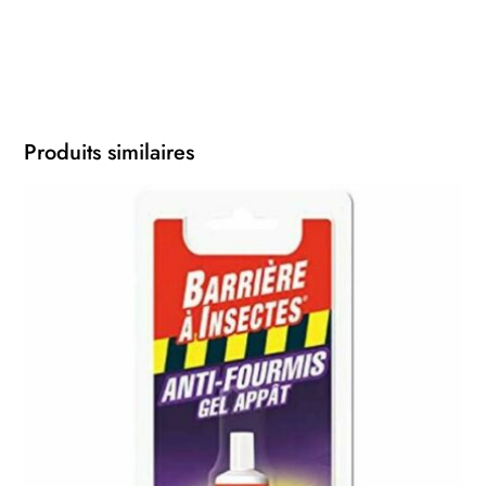
Produits similaires