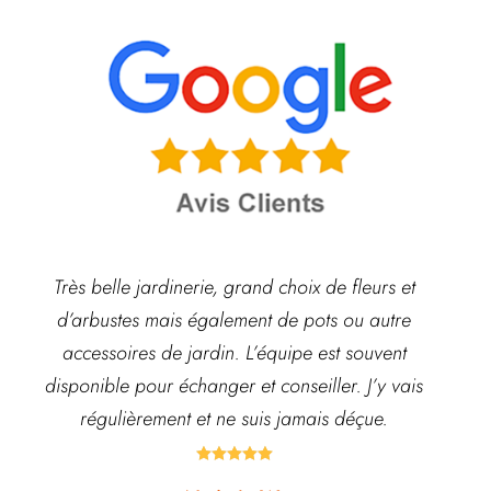
Très belle jardinerie, grand choix de fleurs et
d’arbustes mais également de pots ou autre
ach
accessoires de jardin. L’équipe est souvent
disponible pour échanger et conseiller. J’y vais
régulièrement et ne suis jamais déçue.




