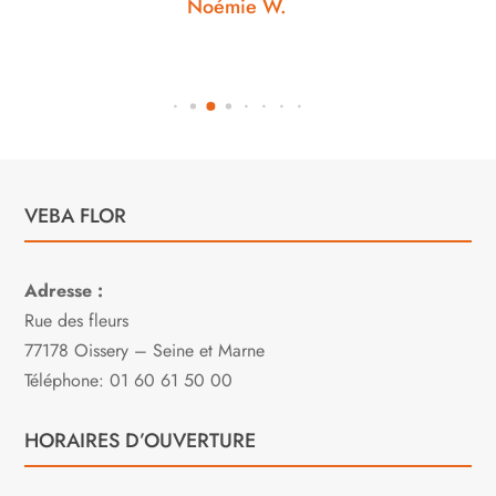
Noémie W.
VEBA FLOR
Adresse :
Rue des fleurs
77178 Oissery – Seine et Marne
Téléphone: 01 60 61 50 00
HORAIRES D’OUVERTURE