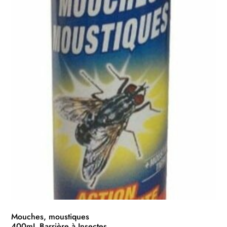
Mouches, moustiques
400mL Barrière à Insectes