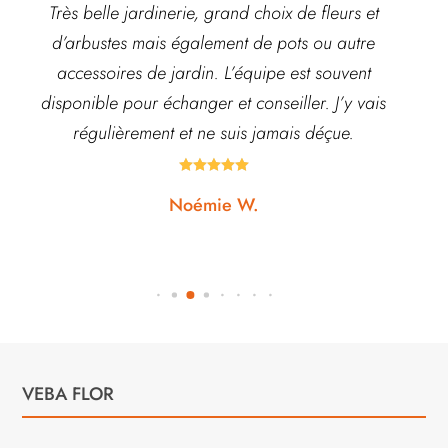
Très belle jardinerie, grand choix de fleurs et
d’arbustes mais également de pots ou autre
ach
accessoires de jardin. L’équipe est souvent
disponible pour échanger et conseiller. J’y vais
régulièrement et ne suis jamais déçue.





Noémie W.
VEBA FLOR