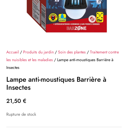
Accueil
/
Produits du jardin
/
Soin des plantes
/
Traitement contre
les nuisibles et les maladies
/ Lampe anti-moustiques Barrière à
Insectes
Lampe anti-moustiques Barrière à
Insectes
21,50
€
Rupture de stock