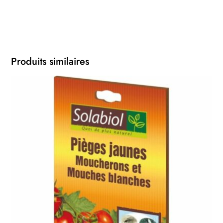
Produits similaires