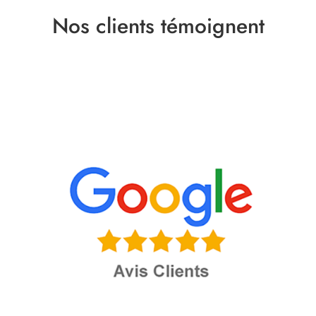
Nos clients témoignent