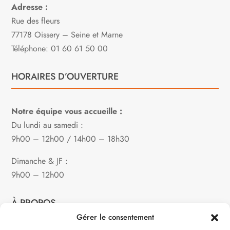
Adresse :
Rue des fleurs
77178 Oissery – Seine et Marne
Téléphone: 01 60 61 50 00
HORAIRES D’OUVERTURE
Notre équipe vous accueille :
Du lundi au samedi :
9h00 – 12h00 / 14h00 – 18h30
Dimanche & JF :
9h00 – 12h00
À PROPOS
Gérer le consentement