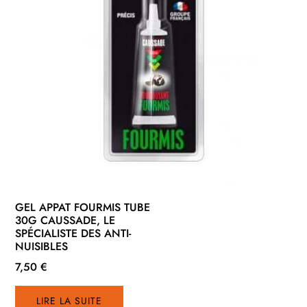
GEL APPAT FOURMIS TUBE
30G CAUSSADE, LE
SPÉCIALISTE DES ANTI-
NUISIBLES
7,50
€
LIRE LA SUITE