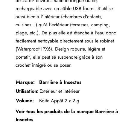
de 25 m² environ. Batterie longue durée,
rechargeable avec un câble USB fourni. S'utilise
aussi bien à l'intérieur (chambres d'enfants,
cuisines...) qu'à l'extérieur (terrasses, camping,
plage, etc.). De plus elle est étanche à l'eau donc
facilement nettoyable directement sous le robinet
(Waterproof IPX6). Design robuste, légère et
portatif, elle peut se suspendre grâce à son
crochet intégré ou se poser.
Marque
:
Barrière à Insectes
Utilisation:
Extérieur et intérieur
Volume:
Boite Appât 2 x 2 g
Voir tous les produits de la marque
Barrière à
Insectes