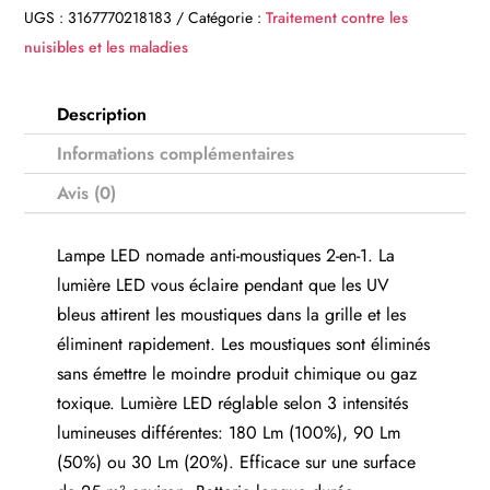
UGS :
3167770218183
Catégorie :
Traitement contre les
nuisibles et les maladies
Description
Informations complémentaires
Avis (0)
Lampe LED nomade anti-moustiques 2-en-1. La
lumière LED vous éclaire pendant que les UV
bleus attirent les moustiques dans la grille et les
éliminent rapidement. Les moustiques sont éliminés
sans émettre le moindre produit chimique ou gaz
toxique. Lumière LED réglable selon 3 intensités
lumineuses différentes: 180 Lm (100%), 90 Lm
(50%) ou 30 Lm (20%). Efficace sur une surface