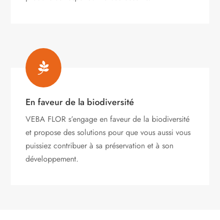

En faveur de la biodiversité
VEBA FLOR s’engage
en faveur de la biodiversité
et propose des solutions pour que vous aussi vous
puissiez contribuer à sa préservation et à son
développement.