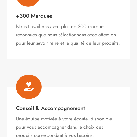
+300 Marques
Nous travaillons avec plus de 300 marques
reconnues que nous sélectionnons avec attention
pour leur savoir faire et la qualité de leur produits.

Conseil & Accompagnement
Une équipe motivée à votre écoute, disponible
pour vous accompagner dans le choix des
produits correspondant à vos besoins.