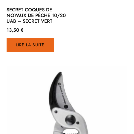
SECRET COQUES DE
NOYAUX DE PÊCHE 10/20
UAB – SECRET VERT
13,50
€
LIRE LA SUITE