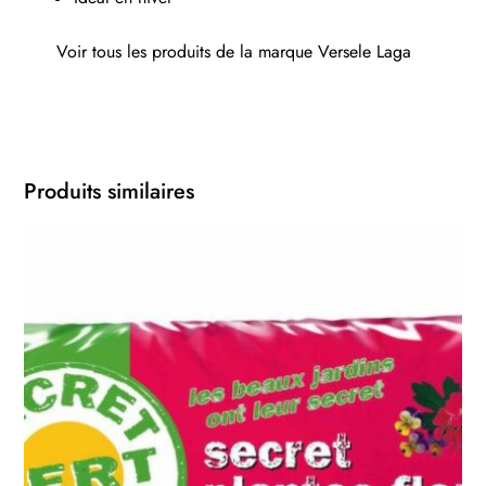
Voir tous les produits de la marque
Versele Laga
Produits similaires