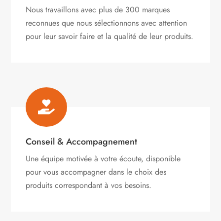
Nous travaillons avec plus de 300 marques
reconnues que nous sélectionnons avec attention
pour leur savoir faire et la qualité de leur produits.

Conseil & Accompagnement
Une équipe motivée à votre écoute, disponible
pour vous accompagner dans le choix des
produits correspondant à vos besoins.