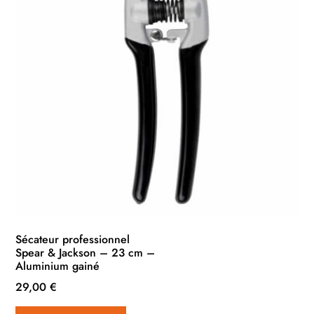
Sécateur professionnel
Spear & Jackson – 23 cm –
Aluminium gainé
29,00
€