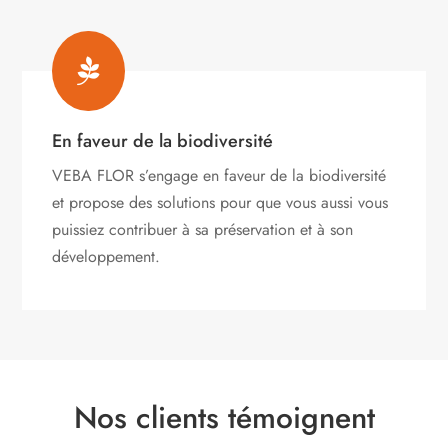

En faveur de la biodiversité
VEBA FLOR s’engage
en faveur de la biodiversité
et propose des solutions pour que vous aussi vous
puissiez contribuer à sa préservation et à son
développement.
Nos clients témoignent