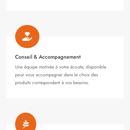

Conseil & Accompagnement
Une équipe motivée à votre écoute, disponible
pour vous accompagner dans le choix des
produits correspondant à vos besoins.
