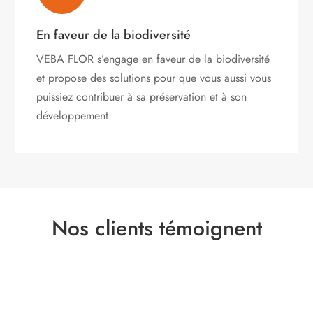
En faveur de la biodiversité
VEBA FLOR s’engage
en faveur de la biodiversité
et propose des solutions pour que vous aussi vous
puissiez contribuer à sa préservation et à son
développement.
Nos clients témoignent