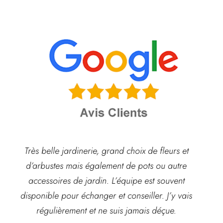
Très belle jardinerie, grand choix de fleurs et
d’arbustes mais également de pots ou autre
ach
accessoires de jardin. L’équipe est souvent
disponible pour échanger et conseiller. J’y vais
régulièrement et ne suis jamais déçue.