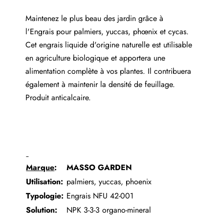
Maintenez le plus beau des jardin grâce à
l'Engrais pour palmiers, yuccas, phœnix et cycas.
Cet engrais liquide d'origine naturelle est utilisable
en agriculture biologique et apportera une
alimentation complète à vos plantes. Il contribuera
également à maintenir la densité de feuillage.
Produit anticalcaire.
Marque
:
MASSO GARDEN
Utilisation:
palmiers, yuccas, phoenix
Typologie:
Engrais NFU 42-001
Solution:
NPK 3-3-3 organo-mineral