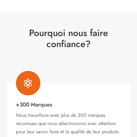
Pourquoi nous faire
confiance?

+300 Marques
Nous travaillons avec plus de 300 marques
reconnues que nous sélectionnons avec attention
pour leur savoir faire et la qualité de leur produits.