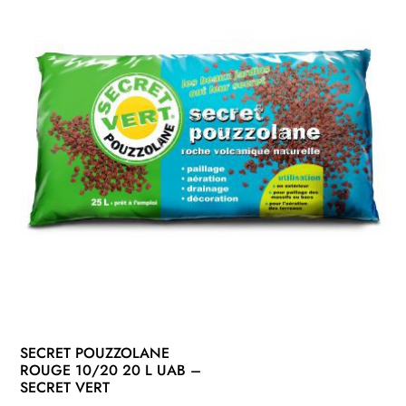
SECRET POUZZOLANE
ROUGE 10/20 20 L UAB –
SECRET VERT