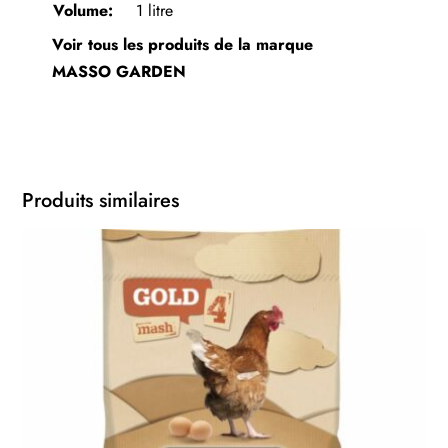
Volume:
1 litre
Voir tous les produits de la marque
MASSO GARDEN
Produits similaires