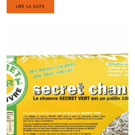
LIRE LA SUITE