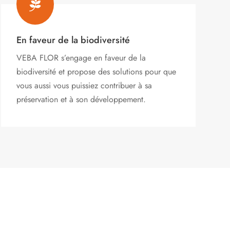

En faveur de la biodiversité
VEBA FLOR s’engage
en faveur de la
biodiversité et propose des solutions pour que
vous aussi vous puissiez contribuer à sa
préservation et à son développement.