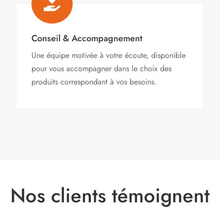

Conseil & Accompagnement
Une équipe motivée à votre écoute, disponible
pour vous accompagner dans le choix des
produits correspondant à vos besoins.
Nos clients témoignent