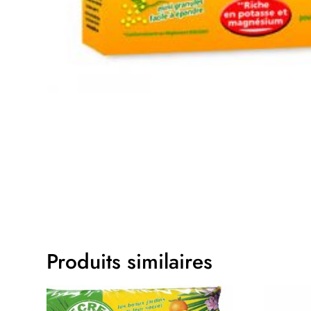
Produits similaires