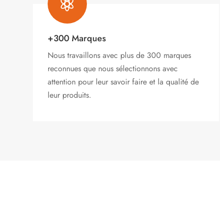

+300 Marques
Nous travaillons avec plus de 300 marques
reconnues que nous sélectionnons avec
attention pour leur savoir faire et la qualité de
leur produits.