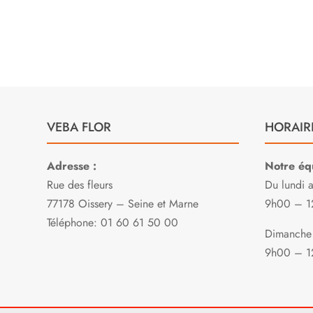
VEBA FLOR
HORAIR
Adresse :
Notre équ
Rue des fleurs
Du lundi 
77178 Oissery – Seine et Marne
9h00 – 1
Téléphone: 01 60 61 50 00
Dimanche 
9h00 – 1