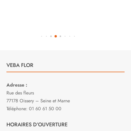
VEBA FLOR
Adresse :
Rue des fleurs
77178 Oissery – Seine et Marne
Téléphone: 01 60 61 50 00
HORAIRES D’OUVERTURE