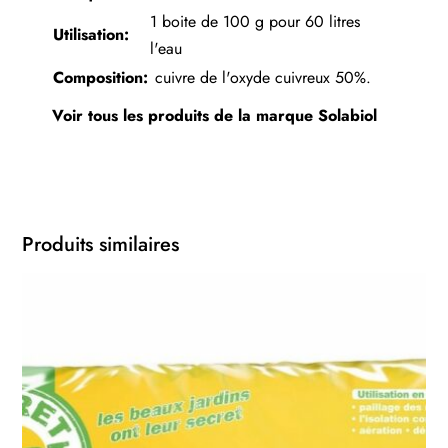
1 boite de 100 g pour 60 litres
Utilisation:
l'eau
Composition:
cuivre de l'oxyde cuivreux 50%.
Voir tous les produits de la marque
Solabiol
Produits similaires