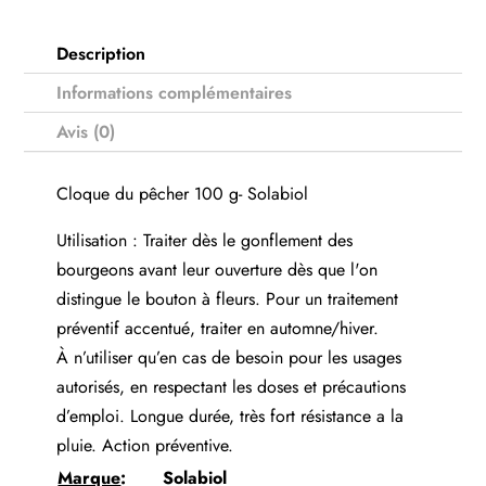
Description
Informations complémentaires
Avis (0)
Cloque du pêcher 100 g- Solabiol
Utilisation : Traiter dès le gonflement des
bourgeons avant leur ouverture dès que l'on
distingue le bouton à fleurs. Pour un traitement
préventif accentué, traiter en automne/hiver.
À n’utiliser qu’en cas de besoin pour les usages
autorisés, en respectant les doses et précautions
d’emploi. Longue durée, très fort résistance a la
pluie. Action préventive.
Marque
:
Solabiol