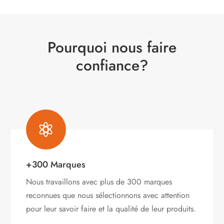
Pourquoi nous faire
confiance?

+300 Marques
Nous travaillons avec plus de 300 marques
reconnues que nous sélectionnons avec attention
pour leur savoir faire et la qualité de leur produits.