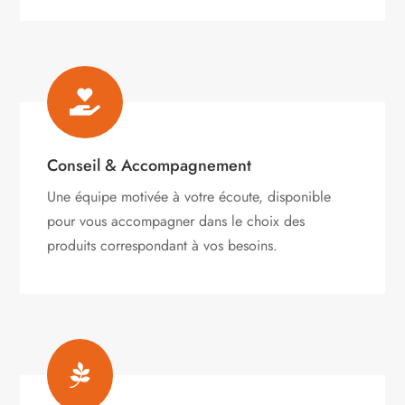

Conseil & Accompagnement
Une équipe motivée à votre écoute, disponible
pour vous accompagner dans le choix des
produits correspondant à vos besoins.
