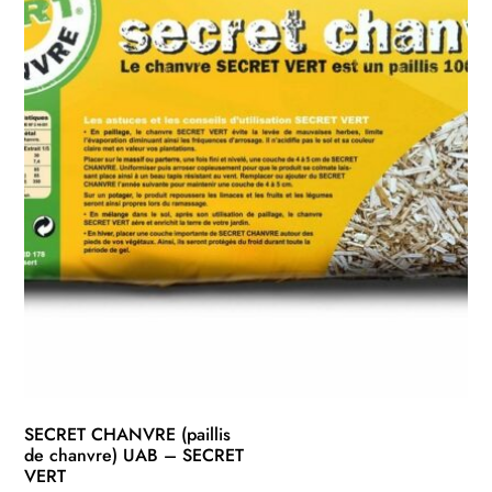
SECRET CHANVRE (paillis
de chanvre) UAB – SECRET
VERT