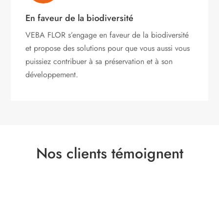
En faveur de la biodiversité
VEBA FLOR s’engage
en faveur de la biodiversité
et propose des solutions pour que vous aussi vous
puissiez contribuer à sa préservation et à son
développement.
Nos clients témoignent