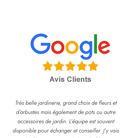
Très belle jardinerie, grand choix de fleurs et
d’arbustes mais également de pots ou autre
ach
accessoires de jardin. L’équipe est souvent
disponible pour échanger et conseiller. J’y vais