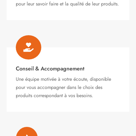
pour leur savoir faire et la qualité de leur produits.

Conseil & Accompagnement
Une équipe motivée à votre écoute, disponible
pour vous accompagner dans le choix des
produits correspondant à vos besoins.