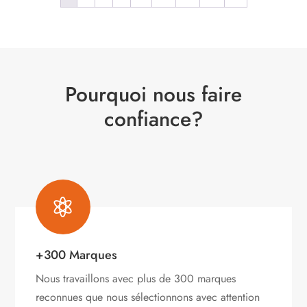
Pourquoi nous faire
confiance?

+300 Marques
Nous travaillons avec plus de 300 marques
reconnues que nous sélectionnons avec attention