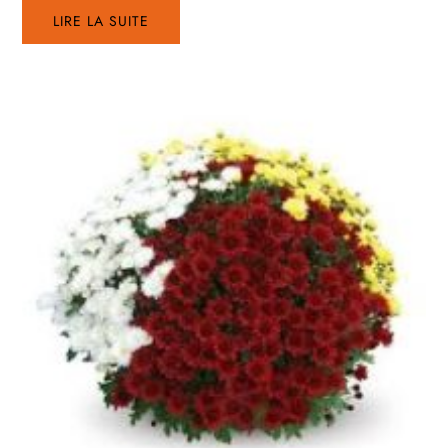
LIRE LA SUITE