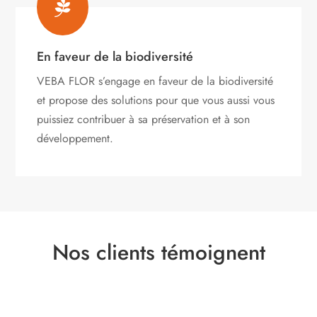

En faveur de la biodiversité
VEBA FLOR s’engage
en faveur de la biodiversité
et propose des solutions pour que vous aussi vous
puissiez contribuer à sa préservation et à son
développement.
Nos clients témoignent