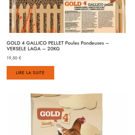
GOLD 4 GALLICO PELLET Poules Pondeuses –
VERSELE LAGA – 20KG
19,50
€
LIRE LA SUITE