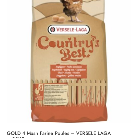
GOLD 4 Mash Farine Poules – VERSELE LAGA