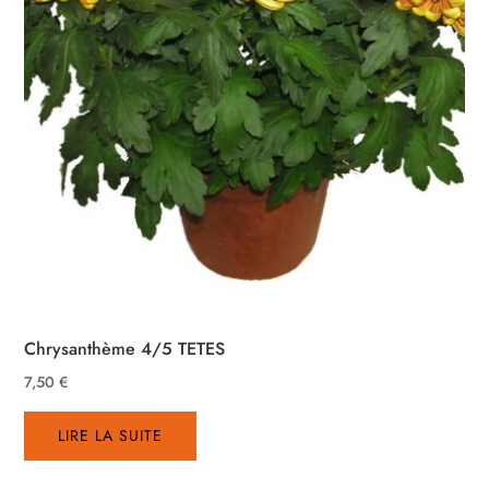
Chrysanthème 4/5 TETES
7,50
€
LIRE LA SUITE