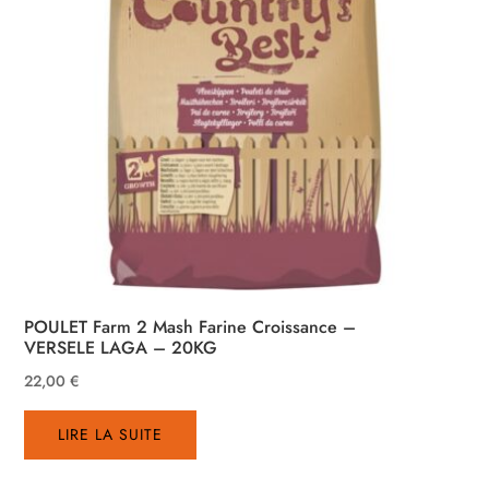
POULET Farm 2 Mash Farine Croissance –
VERSELE LAGA – 20KG
22,00
€
LIRE LA SUITE