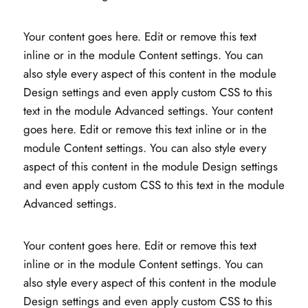
Your content goes here. Edit or remove this text
inline or in the module Content settings. You can
also style every aspect of this content in the module
Design settings and even apply custom CSS to this
text in the module Advanced settings. Your content
goes here. Edit or remove this text inline or in the
module Content settings. You can also style every
aspect of this content in the module Design settings
and even apply custom CSS to this text in the module
Advanced settings.
Your content goes here. Edit or remove this text
inline or in the module Content settings. You can
also style every aspect of this content in the module
Design settings and even apply custom CSS to this