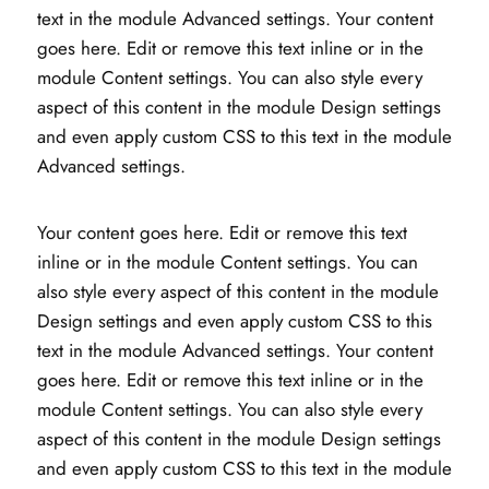
text in the module Advanced settings. Your content
goes here. Edit or remove this text inline or in the
module Content settings. You can also style every
aspect of this content in the module Design settings
and even apply custom CSS to this text in the module
Advanced settings.
Your content goes here. Edit or remove this text
inline or in the module Content settings. You can
also style every aspect of this content in the module
Design settings and even apply custom CSS to this
text in the module Advanced settings. Your content
goes here. Edit or remove this text inline or in the
module Content settings. You can also style every
aspect of this content in the module Design settings
and even apply custom CSS to this text in the module