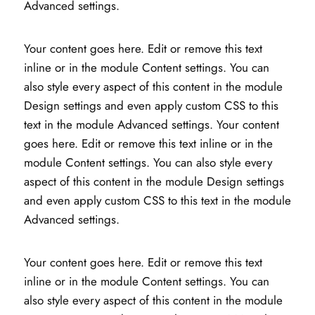
Advanced settings.
Your content goes here. Edit or remove this text
inline or in the module Content settings. You can
also style every aspect of this content in the module
Design settings and even apply custom CSS to this
text in the module Advanced settings. Your content
goes here. Edit or remove this text inline or in the
module Content settings. You can also style every
aspect of this content in the module Design settings
and even apply custom CSS to this text in the module
Advanced settings.
Your content goes here. Edit or remove this text
inline or in the module Content settings. You can
also style every aspect of this content in the module