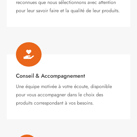
reconnues que nous sélectionnons avec attention
pour leur savoir faire et la qualité de leur produits.

Conseil & Accompagnement
Une équipe motivée à votre écoute, disponible
pour vous accompagner dans le choix des
produits correspondant à vos besoins.