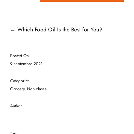
←
Which Food Oil Is the Best for You?
Posted On
9 septembre 2021
Categories
Grocery
,
Non classé
Author
Tags