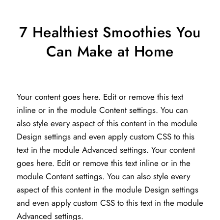
7 Healthiest Smoothies You
Can Make at Home
Your content goes here. Edit or remove this text
inline or in the module Content settings. You can
also style every aspect of this content in the module
Design settings and even apply custom CSS to this
text in the module Advanced settings. Your content
goes here. Edit or remove this text inline or in the
module Content settings. You can also style every
aspect of this content in the module Design settings
and even apply custom CSS to this text in the module
Advanced settings.