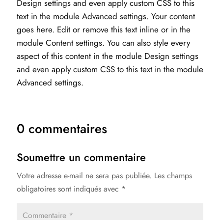
Design settings and even apply custom CSS to this
text in the module Advanced settings. Your content
goes here. Edit or remove this text inline or in the
module Content settings. You can also style every
aspect of this content in the module Design settings
and even apply custom CSS to this text in the module
Advanced settings.
0 commentaires
Soumettre un commentaire
Votre adresse e-mail ne sera pas publiée.
Les champs
obligatoires sont indiqués avec
*