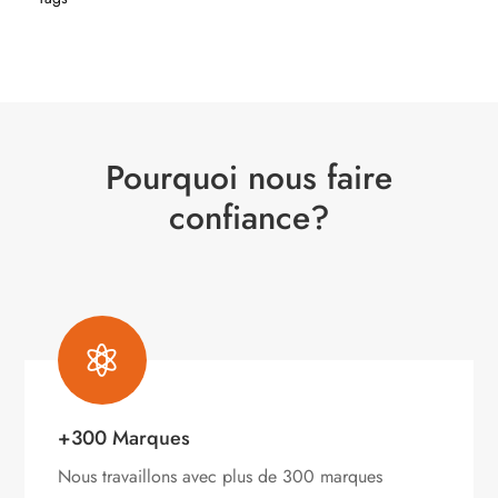
Pourquoi nous faire
confiance?

+300 Marques
Nous travaillons avec plus de 300 marques