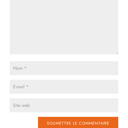
SOUMETTRE LE COMMENTAIRE