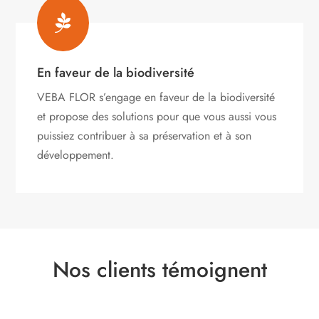

En faveur de la biodiversité
VEBA FLOR s’engage
en faveur de la biodiversité
et propose des solutions pour que vous aussi vous
puissiez contribuer à sa préservation et à son
développement.
Nos clients témoignent